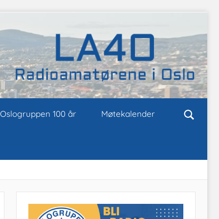
Oslogruppen 100 år
Møtekalender