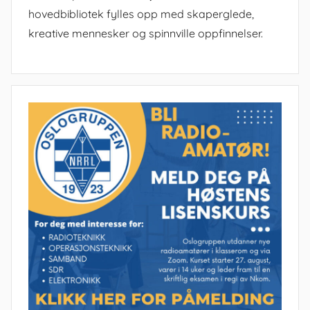
hovedbibliotek fylles opp med skaperglede,
kreative mennesker og spinnville oppfinnelser.