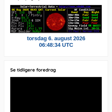
Se tidligere foredrag