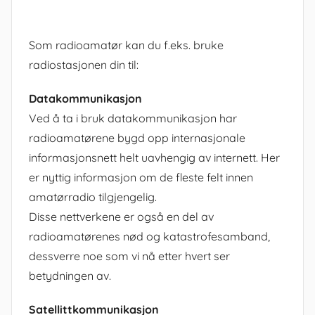
Som radioamatør kan du f.eks. bruke
radiostasjonen din til:
Datakommunikasjon
Ved å ta i bruk datakommunikasjon har
radioamatørene bygd opp internasjonale
informasjonsnett helt uavhengig av internett. Her
er nyttig informasjon om de fleste felt innen
amatørradio tilgjengelig.
Disse nettverkene er også en del av
radioamatørenes nød og katastrofesamband,
dessverre noe som vi nå etter hvert ser
betydningen av.
Satellittkommunikasjon