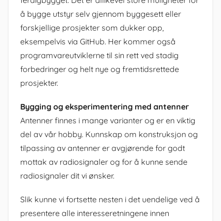
å bygge utstyr selv gjennom byggesett eller
forskjellige prosjekter som dukker opp,
eksempelvis via GitHub. Her kommer også
programvareutviklerne til sin rett ved stadig
forbedringer og helt nye og fremtidsrettede
prosjekter.
Bygging og eksperimentering med antenner
Antenner finnes i mange varianter og er en viktig
del av vår hobby. Kunnskap om konstruksjon og
tilpassing av antenner er avgjørende for godt
mottak av radiosignaler og for å kunne sende
radiosignaler dit vi ønsker.
Slik kunne vi fortsette nesten i det uendelige ved å
presentere alle interesseretningene innen