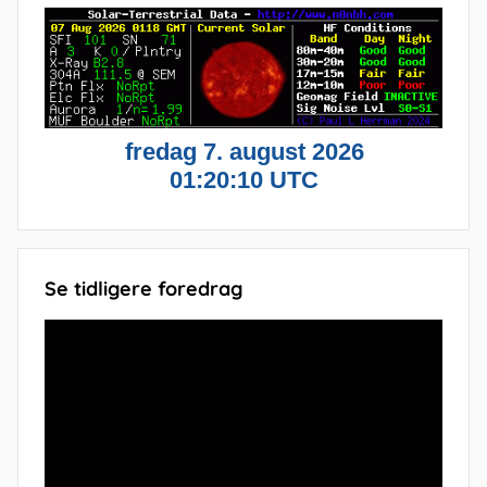
Se tidligere foredrag