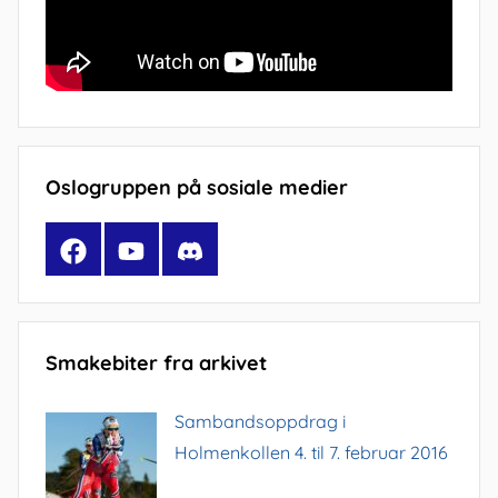
Oslogruppen på sosiale medier
Facebook
YouTube
Discord
Smakebiter fra arkivet
Sambandsoppdrag i
Holmenkollen 4. til 7. februar 2016