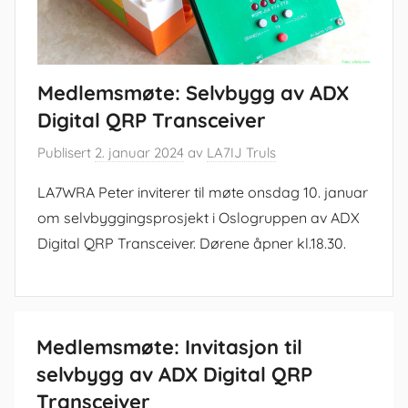
Medlemsmøte: Selvbygg av ADX
Digital QRP Transceiver
Publisert
2. januar 2024
av
LA7IJ Truls
LA7WRA Peter inviterer til møte onsdag 10. januar
om selvbyggingsprosjekt i Oslogruppen av ADX
Digital QRP Transceiver. Dørene åpner kl.18.30.
Medlemsmøte: Invitasjon til
selvbygg av ADX Digital QRP
Transceiver