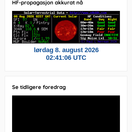
HF-propagasjon akkurat nå
Se tidligere foredrag