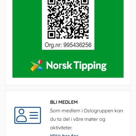
BLI MEDLEM
Som medlem i Oslogruppen kan
du ta del i våre møter og
aktiviteter.