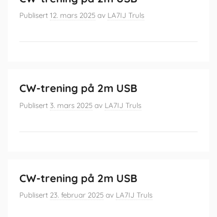
Publisert
12. mars 2025
av
LA7IJ Truls
CW-trening på 2m USB
Publisert
3. mars 2025
av
LA7IJ Truls
CW-trening på 2m USB
Publisert
23. februar 2025
av
LA7IJ Truls