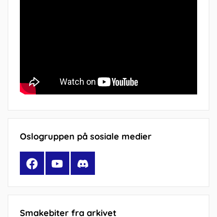
Oslogruppen på sosiale medier
Facebook
YouTube
Discord
Smakebiter fra arkivet