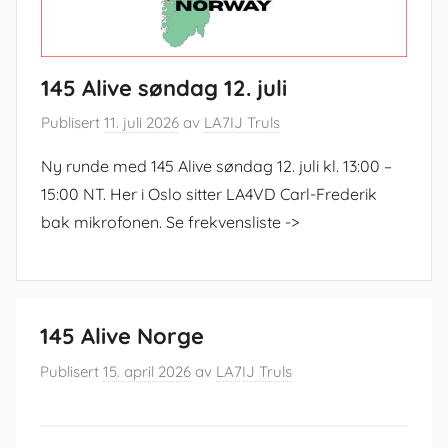
145 Alive søndag 12. juli
Publisert
11. juli 2026
av
LA7IJ Truls
Ny runde med 145 Alive søndag 12. juli kl. 13:00 –
15:00 NT. Her i Oslo sitter LA4VD Carl-Frederik
bak mikrofonen. Se frekvensliste ->
145 Alive Norge
Publisert
15. april 2026
av
LA7IJ Truls