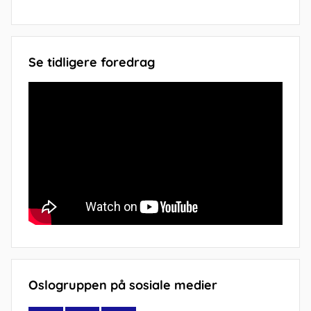
Se tidligere foredrag
Oslogruppen på sosiale medier