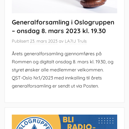
Generalforsamling i Oslogruppen
– onsdag 8. mars 2023 kl. 19.30
Publisert
23. mars 2023
av
LA7IJ Truls
Årets generalforsamling gjennomføres på
Rommen og digitalt onsdag 8. mars kl. 19.30, og
styret ønsker alle medlemmer velkommen.
QST-Oslo Nr.1/2023 med innkalling til årets
generalforsamling er sendt ut via Posten.