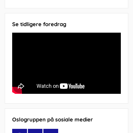
Se tidligere foredrag
Oslogruppen på sosiale medier