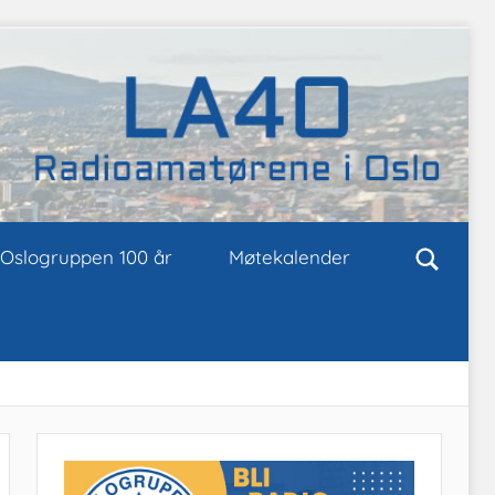
Oslogruppen 100 år
Møtekalender