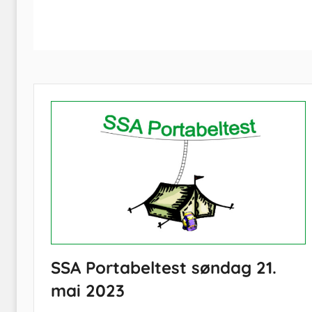
SSA Portabeltest søndag 21.
mai 2023