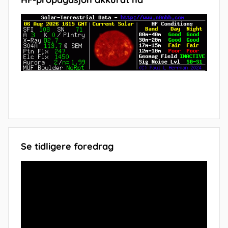
Se tidligere foredrag