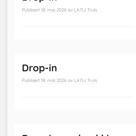
Publisert
18. mai 2026
av
LA7IJ Truls
Drop-in
Publisert
18. mai 2026
av
LA7IJ Truls