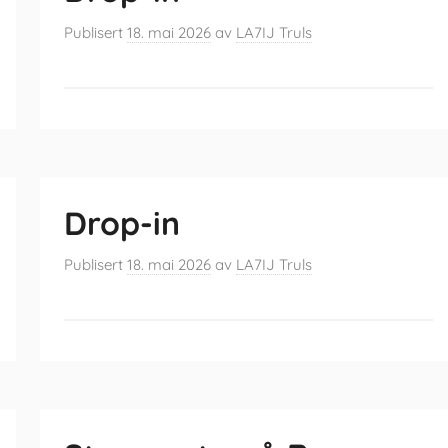
Publisert
18. mai 2026
av
LA7IJ Truls
Drop-in
Publisert
18. mai 2026
av
LA7IJ Truls