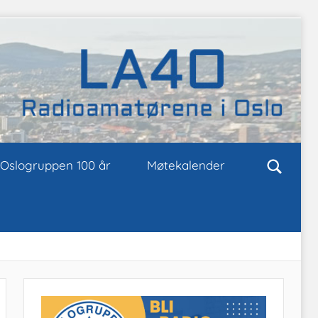
Oslogruppen 100 år
Møtekalender