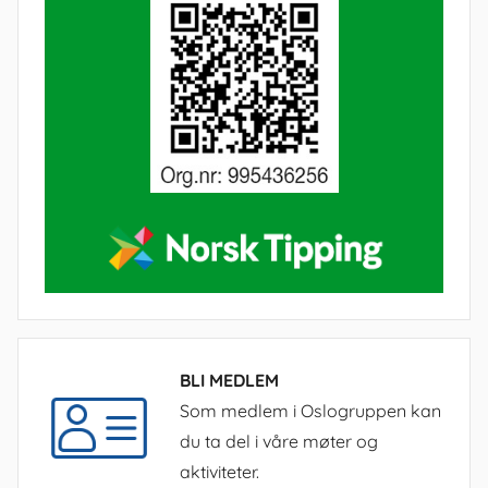
BLI MEDLEM
Som medlem i Oslogruppen kan
du ta del i våre møter og
aktiviteter.