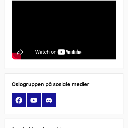
Oslogruppen på sosiale medier
Facebook
YouTube
Discord