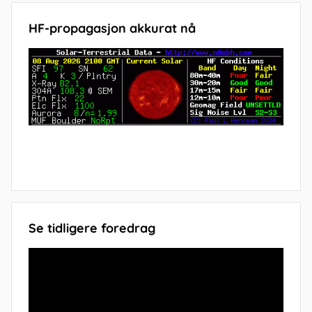
HF-propagasjon akkurat nå
Se tidligere foredrag