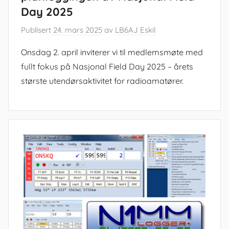
Day 2025
Publisert
24. mars 2025
av
LB6AJ Eskil
Onsdag 2. april inviterer vi til medlemsmøte med
fullt fokus på Nasjonal Field Day 2025 – årets
største utendørsaktivitet for radioamatører.