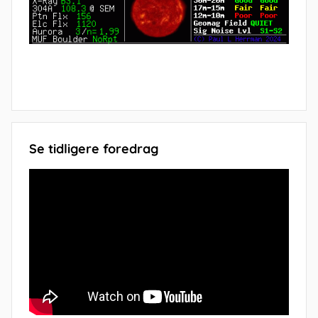
Se tidligere foredrag