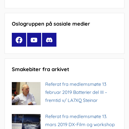
Oslogruppen på sosiale medier
Facebook
YouTube
Discord
Smakebiter fra arkivet
Referat fra medlemsmøte 13
februar 2019 Batterier del III –
fremtid v/ LA7XQ Steinar
Referat fra medlemsmøte 13.
mars 2019 DX-Film og workshop