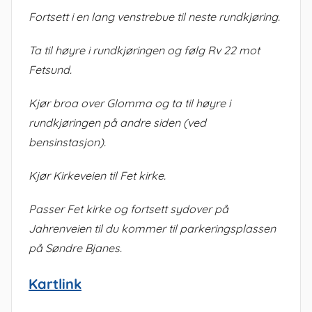
Fortsett i en lang venstrebue til neste rundkjøring.
Ta til høyre i rundkjøringen og følg Rv 22 mot
Fetsund.
Kjør broa over Glomma og ta til høyre i
rundkjøringen på andre siden (ved
bensinstasjon).
Kjør Kirkeveien til Fet kirke.
Passer Fet kirke og fortsett sydover på
Jahrenveien til du kommer til parkeringsplassen
på Søndre Bjanes.
Kartlink