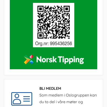
BLI MEDLEM
Som medlem i Oslogruppen kan
du ta del i våre møter og