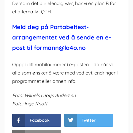
Dersom det blir elendig vær, har vi en plan B for
et alternativt QTH.
Meld deg på Portabeltest-
arrangementet ved å sende en e-
post til formann@la4o.no
Oppgi ditt mobilnummer i e-posten – da når vi
alle som ønsker å være med ved evt. endringer i
programmet eller annen info.
Foto: Wilhelm Joys Andersen
Foto: Inge Knoff
Facebook
Twitter