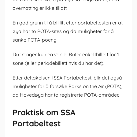
overnatting er ikke tillatt.
En god grunn til å bli litt etter portabeltesten er at
øya har to POTA-sites og da muligheter for å
sanke POTA-poeng.
Du trenger kun en vanlig Ruter enkeltbillett for 1
sone (eller periodebillett hvis du har det).
Etter deltakelsen i SSA Portabeltest, blir det også
muligheter for å forsøke Parks on the Air (POTA),
da Hovedøya har to registrerte POTA-områder.
Praktisk om SSA
Portabeltest