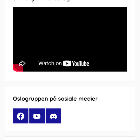
Oslogruppen på sosiale medier
Facebook
YouTube
Discord