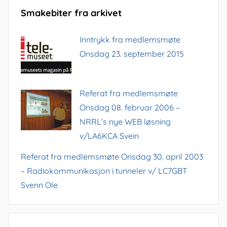
Smakebiter fra arkivet
Inntrykk fra medlemsmøte
Onsdag 23. september 2015
Referat fra medlemsmøte
Onsdag 08. februar 2006 –
NRRL’s nye WEB løsning
v/LA6KCA Svein
Referat fra medlemsmøte Onsdag 30. april 2003
– Radiokommunikasjon i tunneler v/ LC7GBT
Svenn Ole