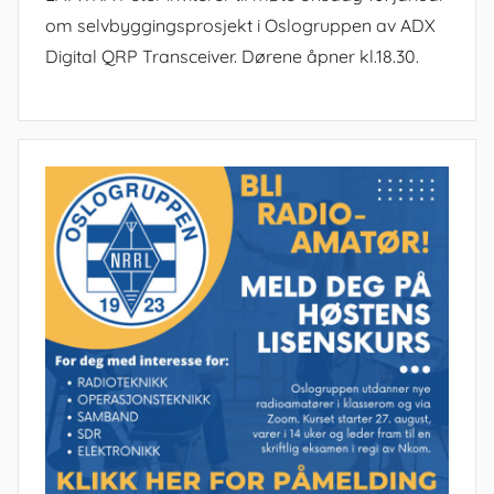
om selvbyggingsprosjekt i Oslogruppen av ADX
Digital QRP Transceiver. Dørene åpner kl.18.30.