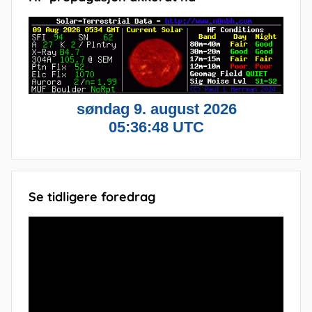
Se tidligere foredrag