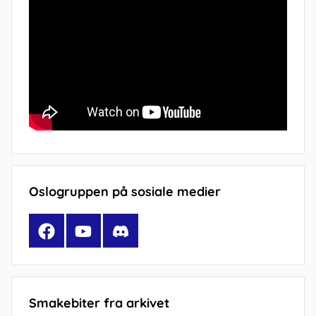
Oslogruppen på sosiale medier
Facebook
YouTube
Discord
Smakebiter fra arkivet