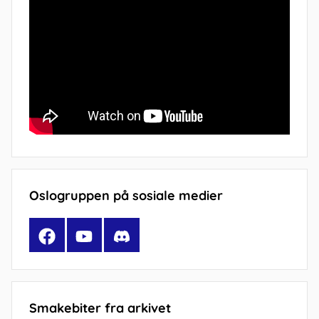
Oslogruppen på sosiale medier
Facebook
YouTube
Discord
Smakebiter fra arkivet