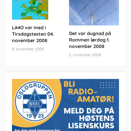
LA4O var med i
Det var dugnad på
Tirsdagstesten 04.
Rommen lørdag 1.
november 2008
november 2008
8. november 2008
2. november 2008