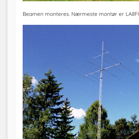
Beamen monteres. Nærmeste montør er LA8FC