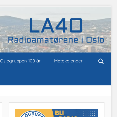
Oslogruppen 100 år
Møtekalender