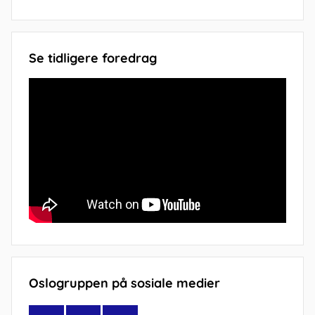
Se tidligere foredrag
Oslogruppen på sosiale medier