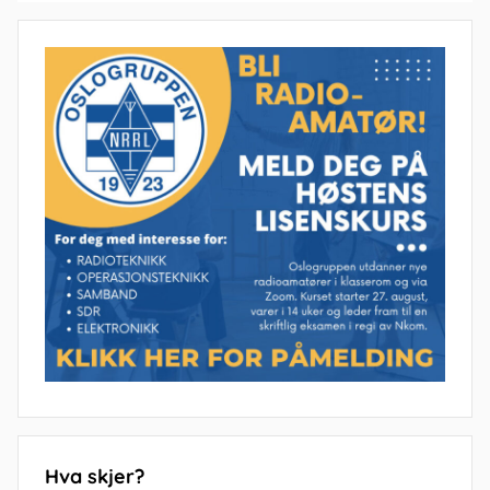
Hva skjer?