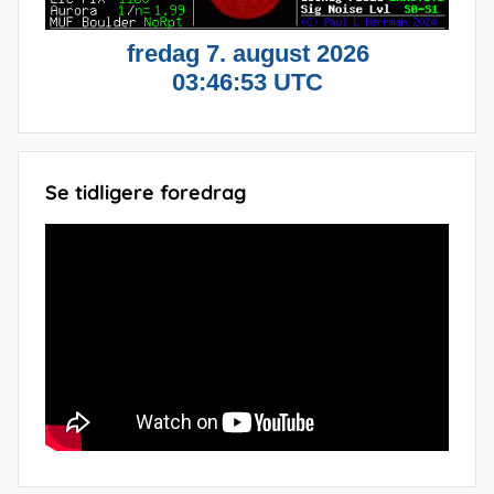
Se tidligere foredrag