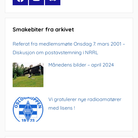
Smakebiter fra arkivet
Referat fra medlemsmøte Onsdag 7. mars 2001 –
Diskusjon om postavstemning i NRRL
Månedens bilder – april 2024
Vi gratulerer nye radioamatører
med lisens !