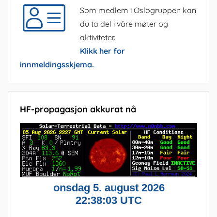
Som medlem i Oslogruppen kan
du ta del i våre møter og
aktiviteter.
Klikk her for
innmeldingsskjema.
HF-propagasjon akkurat nå