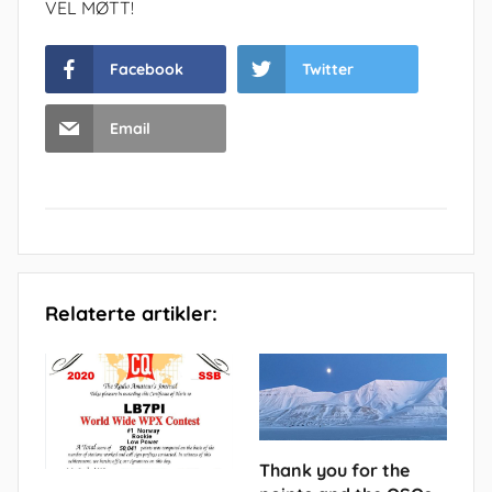
VEL MØTT!
Facebook
Twitter
Email
Relaterte artikler:
Thank you for the