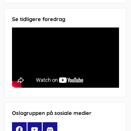
Se tidligere foredrag
Oslogruppen på sosiale medier
Facebook
YouTube
Discord