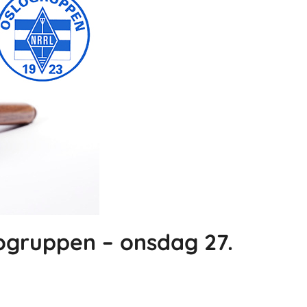
ogruppen – onsdag 27.