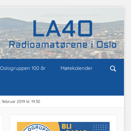
Oslogruppen 100 år
Møtekalender
februar 2019 kl. 19.30