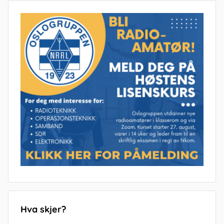
Hva skjer?