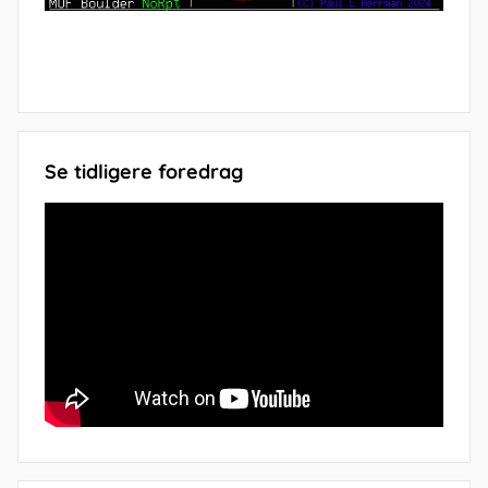
Se tidligere foredrag