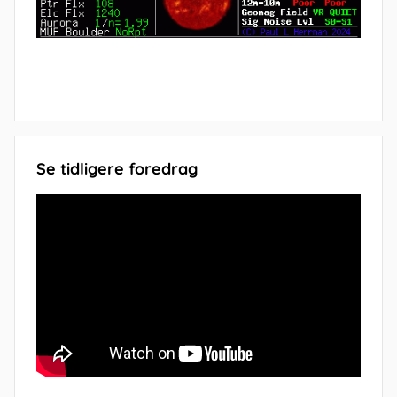
Se tidligere foredrag