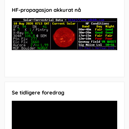
HF-propagasjon akkurat nå
Se tidligere foredrag