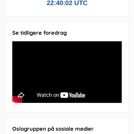
Se tidligere foredrag
Oslogruppen på sosiale medier