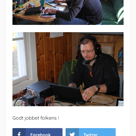
Godt jobbet folkens !
Facebook
Twitter