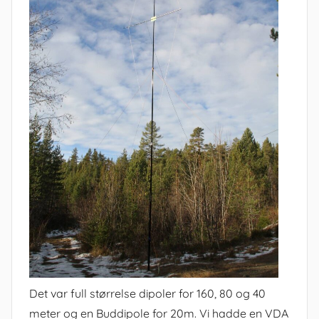
Det var full størrelse dipoler for 160, 80 og 40
meter og en Buddipole for 20m. Vi hadde en VDA