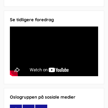
Se tidligere foredrag
Oslogruppen på sosiale medier