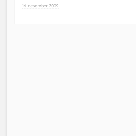
14. desember 2009