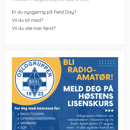
Er du nysgjerrig på Field Day?
Vil du bli med?
Vil du vite mer først?