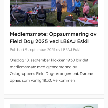
Medlemsmøte: Oppsummering av
Field Day 2025 ved LB6AJ Eskil
Publisert
9. september 2025
av
LB6AJ Eskil
Onsdag 10. september klokken 19:30 blir det
medlemsmøte med gjennomgang av
Oslogruppens Field Day-arrangement. Dørene
åpnes som vanlig 18:30. Velkommen!