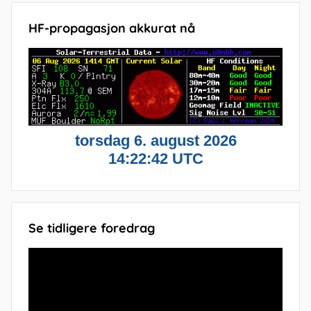
HF-propagasjon akkurat nå
Se tidligere foredrag