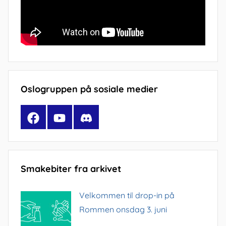
Oslogruppen på sosiale medier
Facebook
YouTube
Discord
Smakebiter fra arkivet
Velkommen til drop-in på
Rommen onsdag 3. juni