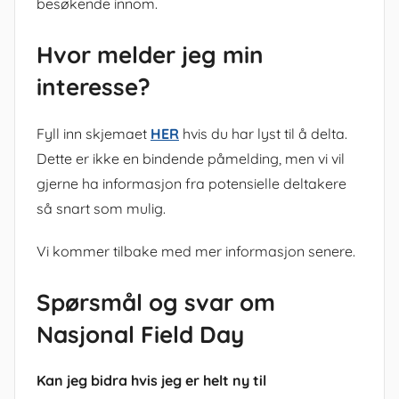
besøkende innom.
Hvor melder jeg min
interesse?
Fyll inn skjemaet
HER
hvis du har lyst til å delta.
Dette er ikke en bindende påmelding, men vi vil
gjerne ha informasjon fra potensielle deltakere
så snart som mulig.
Vi kommer tilbake med mer informasjon senere.
Spørsmål og svar om
Nasjonal Field Day
Kan jeg bidra hvis jeg er helt ny til