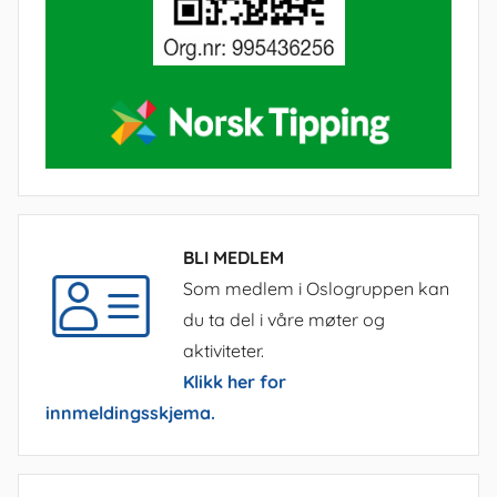
BLI MEDLEM
Som medlem i Oslogruppen kan
du ta del i våre møter og
aktiviteter.
Klikk her for
innmeldingsskjema.