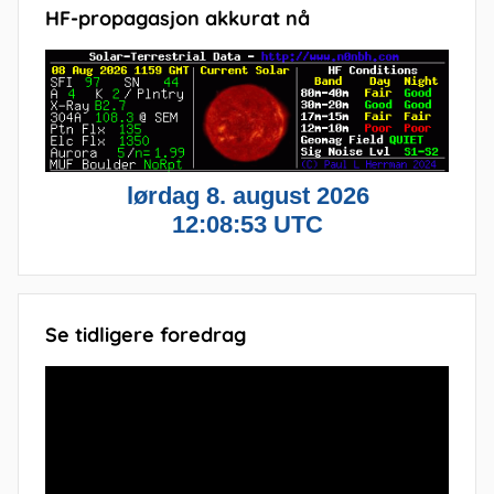
HF-propagasjon akkurat nå
Se tidligere foredrag