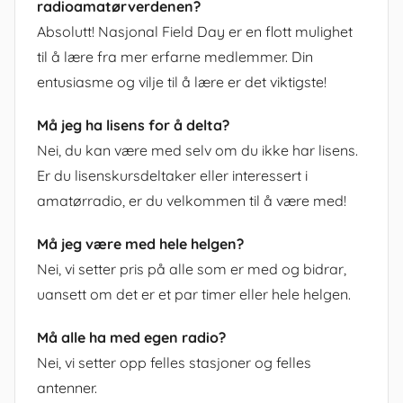
radioamatørverdenen?
Absolutt! Nasjonal Field Day er en flott mulighet
til å lære fra mer erfarne medlemmer. Din
entusiasme og vilje til å lære er det viktigste!
Må jeg ha lisens for å delta?
Nei, du kan være med selv om du ikke har lisens.
Er du lisenskursdeltaker eller interessert i
amatørradio, er du velkommen til å være med!
Må jeg være med hele helgen?
Nei, vi setter pris på alle som er med og bidrar,
uansett om det er et par timer eller hele helgen.
Må alle ha med egen radio?
Nei, vi setter opp felles stasjoner og felles
antenner.