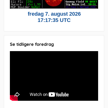
Se tidligere foredrag