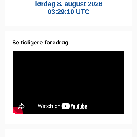
Se tidligere foredrag