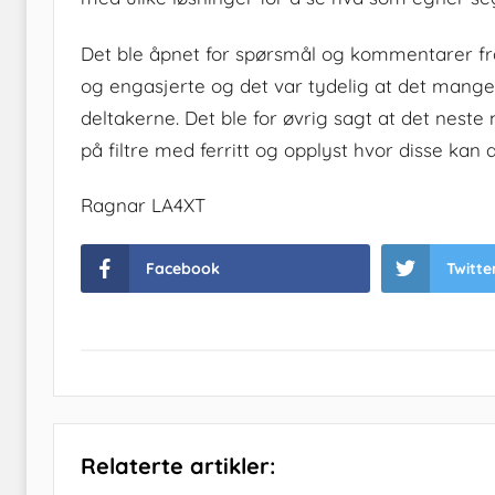
Det ble åpnet for spørsmål og kommentarer fra
og engasjerte og det var tydelig at det mange
deltakerne. Det ble for øvrig sagt at det neste
på filtre med ferritt og opplyst hvor disse kan 
Ragnar LA4XT
Facebook
Twitte
Relaterte artikler: