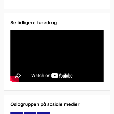
Se tidligere foredrag
Oslogruppen på sosiale medier