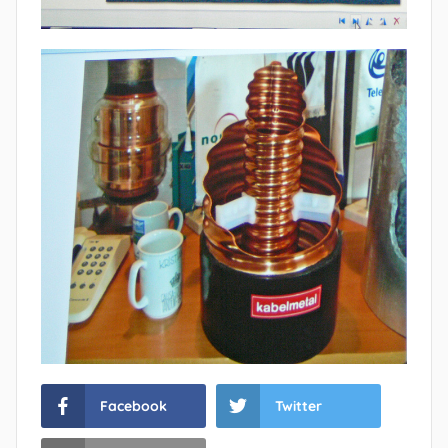
Facebook
Twitter