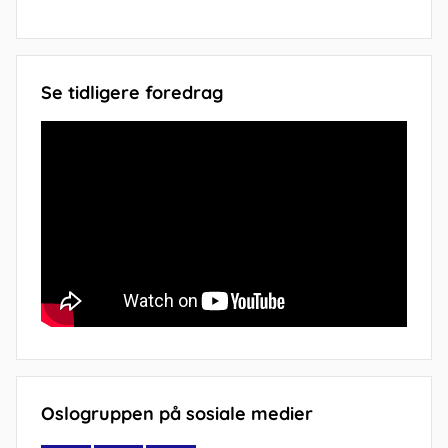
Se tidligere foredrag
Oslogruppen på sosiale medier