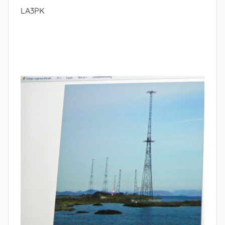
LA3PK