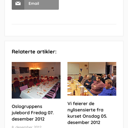
Email
Relaterte artikler:
Vi feierer de
Oslogruppens
nylisensierte fra
julebord Fredag 07.
kurset Onsdag 05.
desember 2012
desember 2012
8. desember 2012