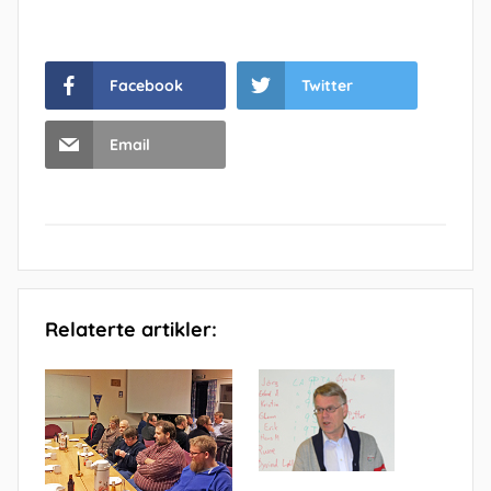
Facebook
Twitter
Email
Relaterte artikler: