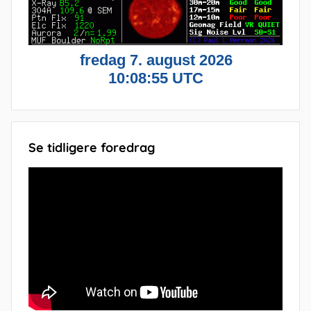
Se tidligere foredrag