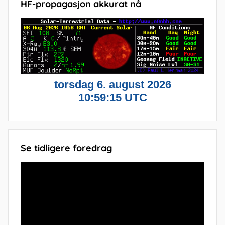
HF-propagasjon akkurat nå
Se tidligere foredrag