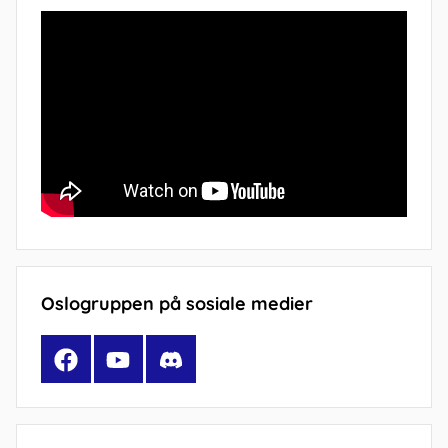
Oslogruppen på sosiale medier
Facebook
YouTube
Discord