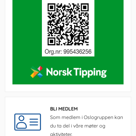
BLI MEDLEM
Som medlem i Oslogruppen kan
du ta del i våre møter og
aktiviteter.