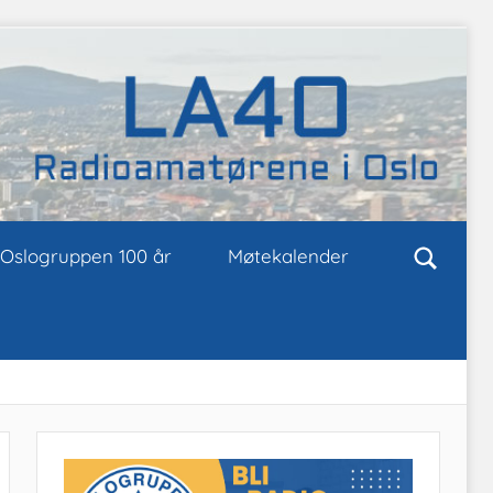
Oslogruppen 100 år
Møtekalender