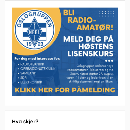
Hva skjer?