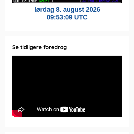
Se tidligere foredrag