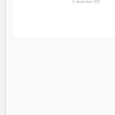
4. desember 2011