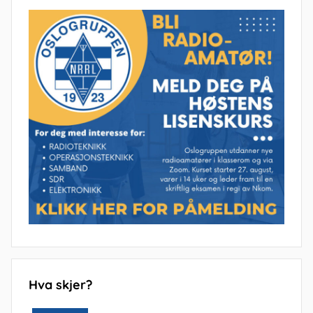
Hva skjer?