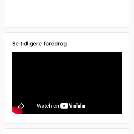
Se tidligere foredrag