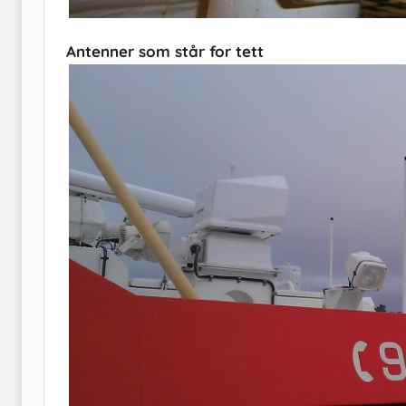
Antenner som står for tett