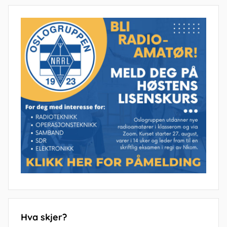
Hva skjer?