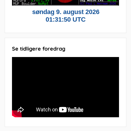
Se tidligere foredrag