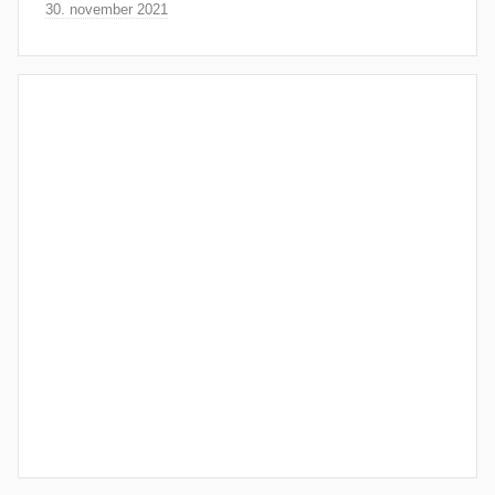
30. november 2021