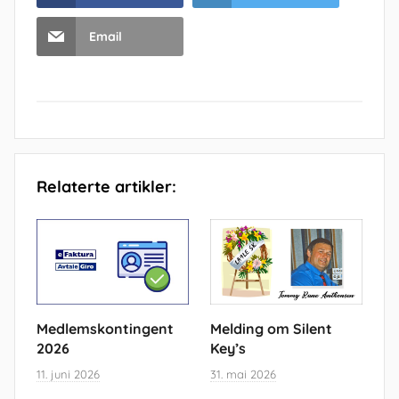
Email
Relaterte artikler:
Medlemskontingent
Melding om Silent
2026
Key’s
11. juni 2026
31. mai 2026