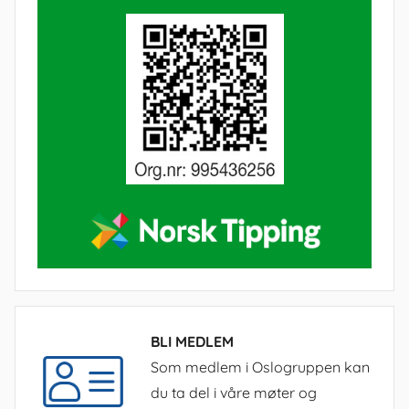
BLI MEDLEM
Som medlem i Oslogruppen kan
du ta del i våre møter og