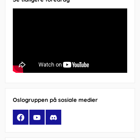
Oslogruppen på sosiale medier
Facebook
YouTube
Discord