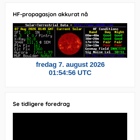
HF-propagasjon akkurat nå
Se tidligere foredrag