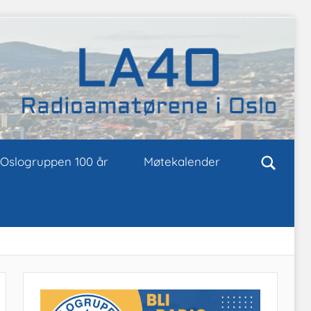
Oslogruppen 100 år
Møtekalender