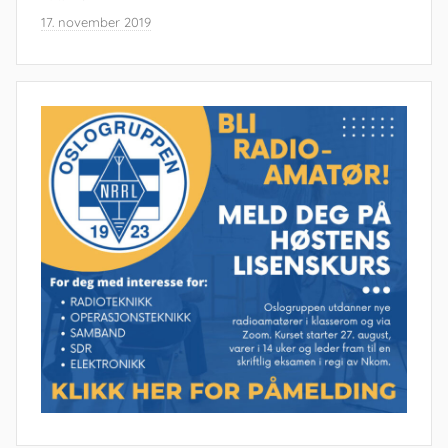
17. november 2019