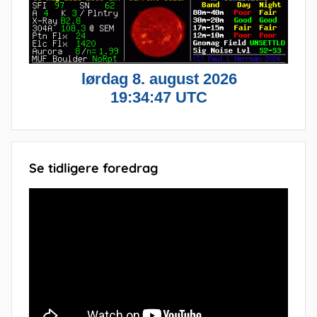
Se tidligere foredrag