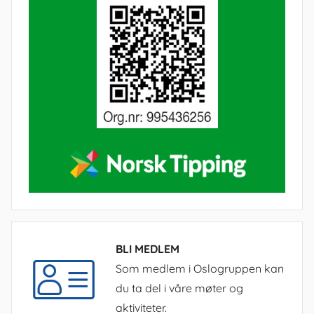
BLI MEDLEM
Som medlem i Oslogruppen kan
du ta del i våre møter og
aktiviteter.