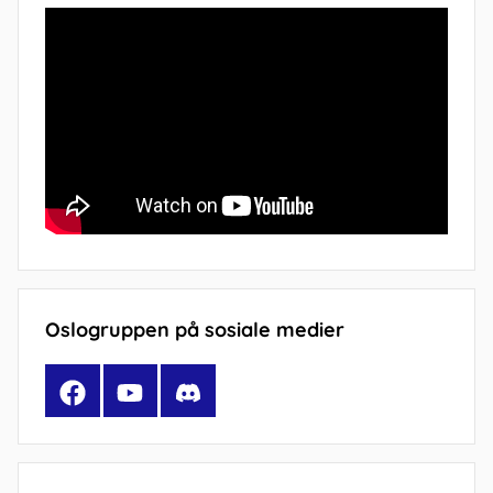
Oslogruppen på sosiale medier
Facebook
YouTube
Discord